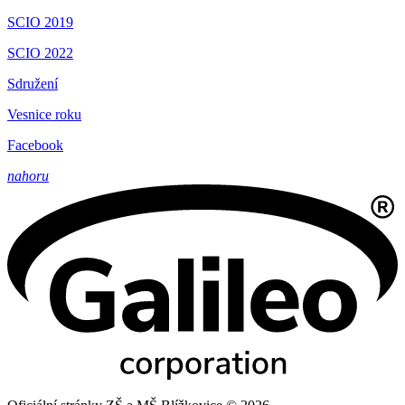
SCIO 2019
SCIO 2022
Sdružení
Vesnice roku
Facebook
nahoru