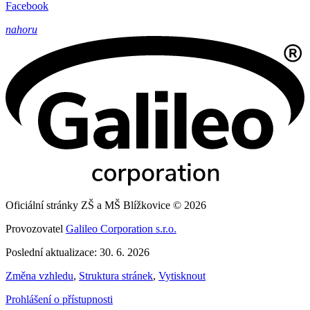
Facebook
nahoru
Oficiální stránky ZŠ a MŠ Blížkovice © 2026
Provozovatel
Galileo Corporation s.r.o.
Poslední aktualizace: 30. 6. 2026
Změna vzhledu
,
Struktura stránek
,
Vytisknout
Prohlášení o přístupnosti