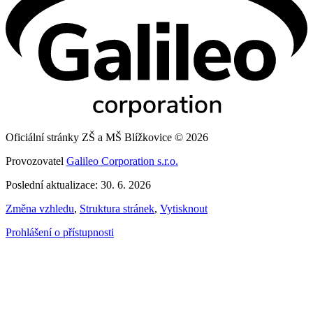
Oficiální stránky ZŠ a MŠ Blížkovice © 2026
Provozovatel
Galileo Corporation s.r.o.
Poslední aktualizace: 30. 6. 2026
Změna vzhledu
,
Struktura stránek
,
Vytisknout
Prohlášení o přístupnosti