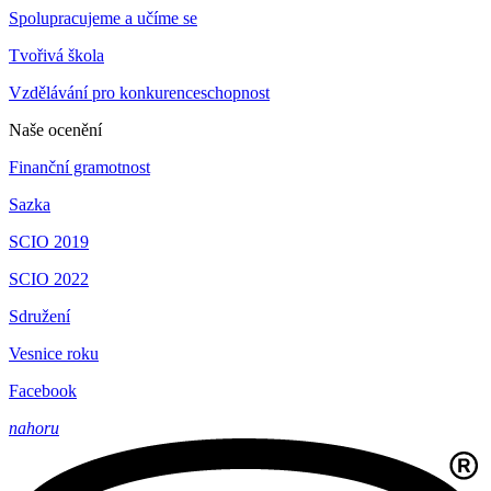
Spolupracujeme a učíme se
Tvořivá škola
Vzdělávání pro konkurenceschopnost
Naše ocenění
Finanční gramotnost
Sazka
SCIO 2019
SCIO 2022
Sdružení
Vesnice roku
Facebook
nahoru