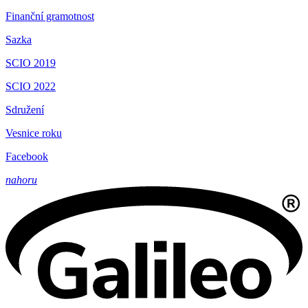
Finanční gramotnost
Sazka
SCIO 2019
SCIO 2022
Sdružení
Vesnice roku
Facebook
nahoru