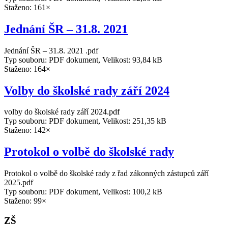
Staženo: 161×
Jednání ŠR – 31.8. 2021
Jednání ŠR – 31.8. 2021 .pdf
Typ souboru: PDF dokument, Velikost: 93,84 kB
Staženo: 164×
Volby do školské rady září 2024
volby do školské rady září 2024.pdf
Typ souboru: PDF dokument, Velikost: 251,35 kB
Staženo: 142×
Protokol o volbě do školské rady
Protokol o volbě do školské rady z řad zákonných zástupců září
2025.pdf
Typ souboru: PDF dokument, Velikost: 100,2 kB
Staženo: 99×
ZŠ