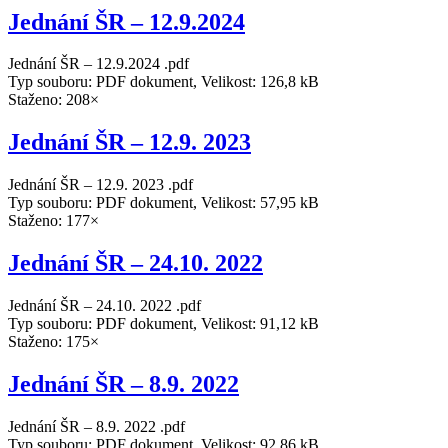
Jednání ŠR – 12.9.2024
Jednání ŠR – 12.9.2024 .pdf
Typ souboru: PDF dokument, Velikost: 126,8 kB
Staženo: 208×
Jednání ŠR – 12.9. 2023
Jednání ŠR – 12.9. 2023 .pdf
Typ souboru: PDF dokument, Velikost: 57,95 kB
Staženo: 177×
Jednání ŠR – 24.10. 2022
Jednání ŠR – 24.10. 2022 .pdf
Typ souboru: PDF dokument, Velikost: 91,12 kB
Staženo: 175×
Jednání ŠR – 8.9. 2022
Jednání ŠR – 8.9. 2022 .pdf
Typ souboru: PDF dokument, Velikost: 92,86 kB