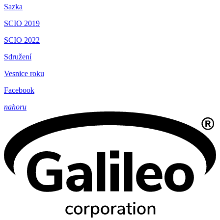
Sazka
SCIO 2019
SCIO 2022
Sdružení
Vesnice roku
Facebook
nahoru