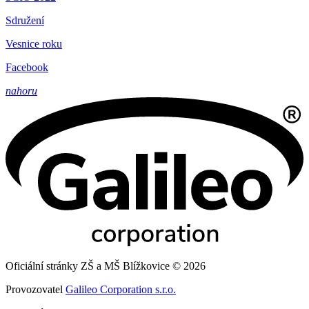
Sdružení
Vesnice roku
Facebook
nahoru
Oficiální stránky ZŠ a MŠ Blížkovice © 2026
Provozovatel
Galileo Corporation s.r.o.