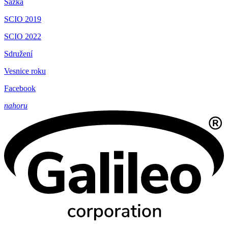
Sazka
SCIO 2019
SCIO 2022
Sdružení
Vesnice roku
Facebook
nahoru