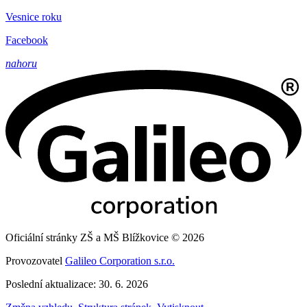
Vesnice roku
Facebook
nahoru
Oficiální stránky ZŠ a MŠ Blížkovice © 2026
Provozovatel
Galileo Corporation s.r.o.
Poslední aktualizace: 30. 6. 2026