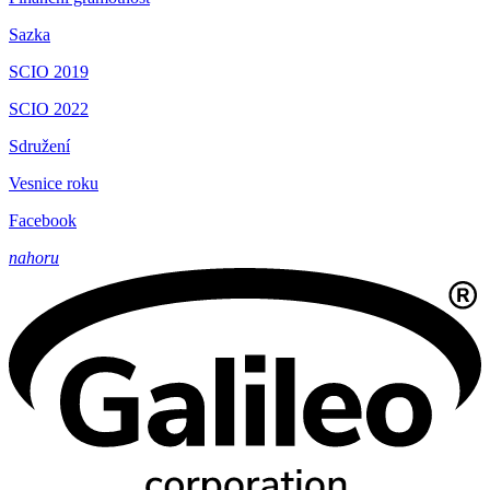
Sazka
SCIO 2019
SCIO 2022
Sdružení
Vesnice roku
Facebook
nahoru