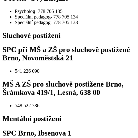
Psycholog- 778 705 135
Speciální pedagog- 778 705 134
Speciální pedagog- 778 705 133
Sluchové postižení
SPC při MŠ a ZŠ pro sluchově postižené
Brno, Novoměstská 21
541 226 090
MŠ A ZŠ pro sluchově postižené Brno,
Šrámkova 419/1, Lesná, 638 00
548 522 786
Mentální postižení
SPC Brno, Ibsenova 1