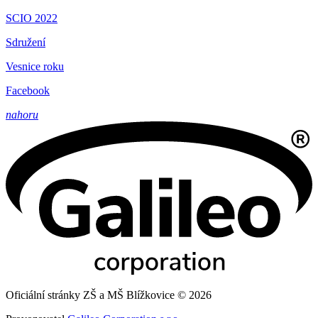
SCIO 2022
Sdružení
Vesnice roku
Facebook
nahoru
Oficiální stránky ZŠ a MŠ Blížkovice © 2026