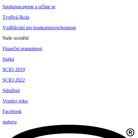
Spolupracujeme a učíme se
Tvořivá škola
Vzdělávání pro konkurenceschopnost
Naše ocenění
Finanční gramotnost
Sazka
SCIO 2019
SCIO 2022
Sdružení
Vesnice roku
Facebook
nahoru