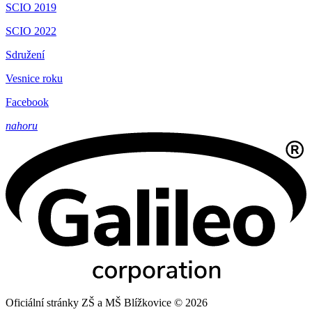
SCIO 2019
SCIO 2022
Sdružení
Vesnice roku
Facebook
nahoru
Oficiální stránky ZŠ a MŠ Blížkovice © 2026